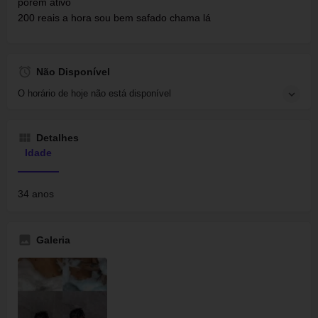
porém ativo
200 reais a hora sou bem safado chama lá
Não Disponível
O horário de hoje não está disponível
Detalhes
Idade
34 anos
Galeria