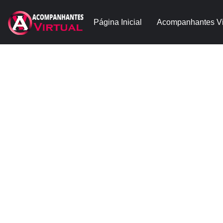
Página Inicial
Acompanhantes Vi