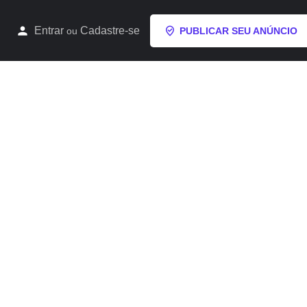
Entrar
Cadastre-se
ou
PUBLICAR SEU ANÚNCIO