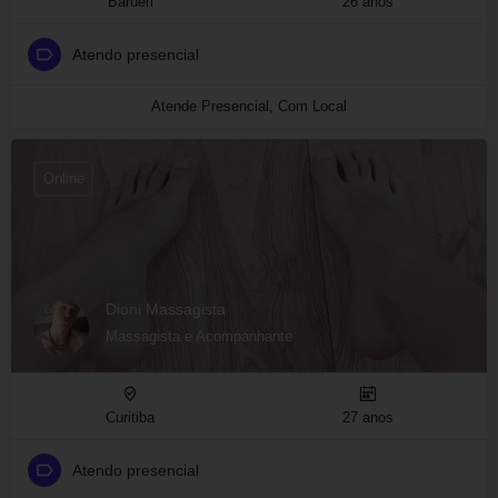
Barueri
26 anos
Atendo presencial
Atende Presencial, Com Local
Online
Dioni Massagista
Massagista e Acompanhante
Curitiba
27 anos
Atendo presencial