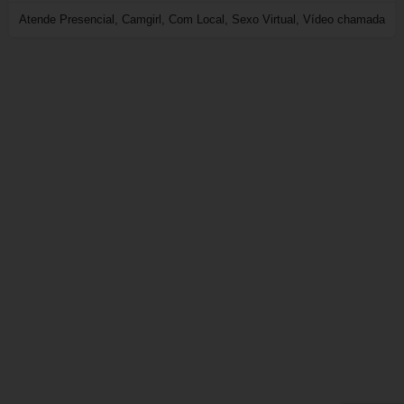
Atende Presencial, Camgirl, Com Local, Sexo Virtual, Vídeo chamada