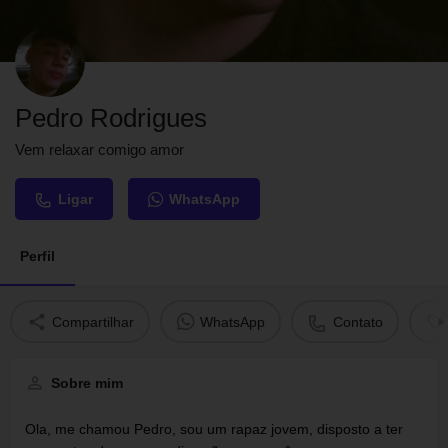
Pedro Rodrigues
Vem relaxar comigo amor
Ligar
WhatsApp
Perfil
Compartilhar
WhatsApp
Contato
Sobre mim
Ola, me chamou Pedro, sou um rapaz jovem, disposto a ter