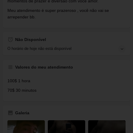
momentos de prazer e diversão com você amor.
Meu atendimento é super prazeroso , você não vai se
arrepender bb.
Não Disponível
O horário de hoje não está disponível
Valores do meu atendimento
100$ 1 hora
70$ 30 minutos
Galeria