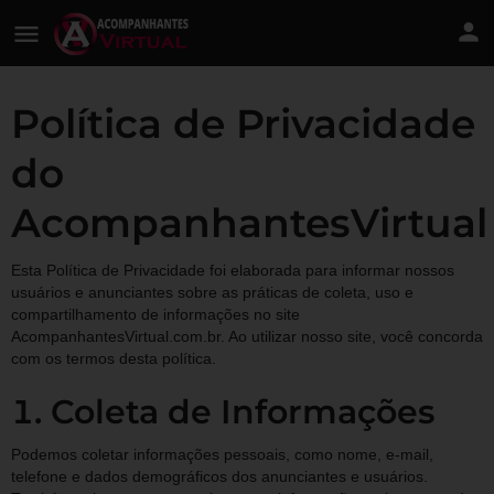
Política de Privacidade
do
AcompanhantesVirtual
Esta Política de Privacidade foi elaborada para informar nossos
usuários e anunciantes sobre as práticas de coleta, uso e
compartilhamento de informações no site
AcompanhantesVirtual.com.br. Ao utilizar nosso site, você concorda
com os termos desta política.
Coleta de Informações
Podemos coletar informações pessoais, como nome, e-mail,
telefone e dados demográficos dos anunciantes e usuários.