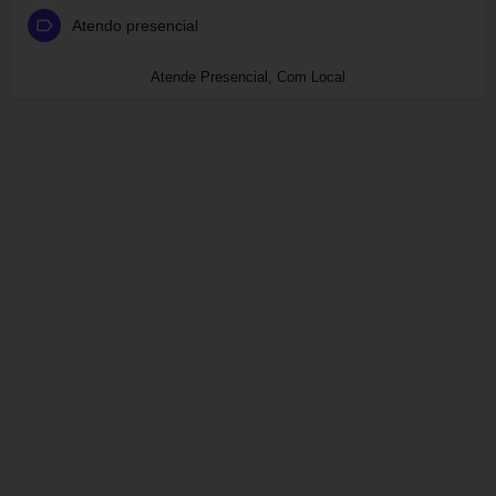
Atendo presencial
Atende Presencial, Com Local