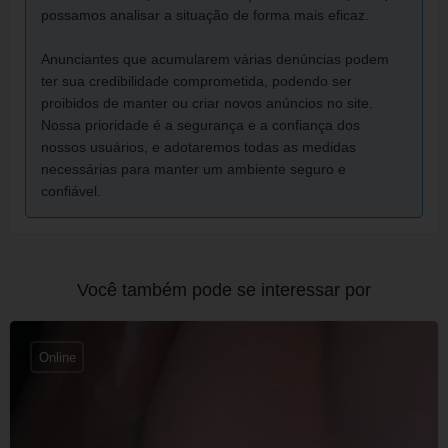
possamos analisar a situação de forma mais eficaz.
Anunciantes que acumularem várias denúncias podem
ter sua credibilidade comprometida, podendo ser
proibidos de manter ou criar novos anúncios no site.
Nossa prioridade é a segurança e a confiança dos
nossos usuários, e adotaremos todas as medidas
necessárias para manter um ambiente seguro e
confiável.
Você também pode se interessar por
Online