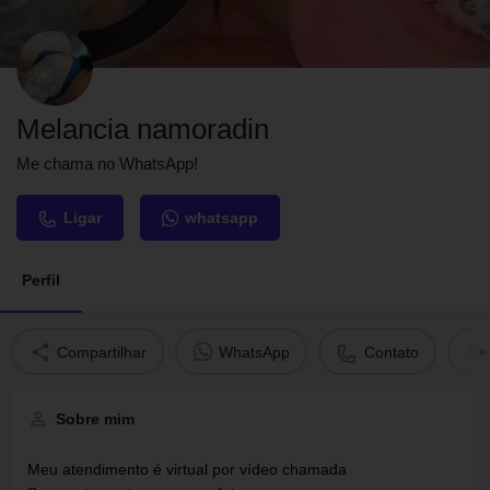
Melancia namoradin
Me chama no WhatsApp!
Ligar
whatsapp
Perfil
Compartilhar
WhatsApp
Contato
Sobre mim
Meu atendimento é virtual por vídeo chamada