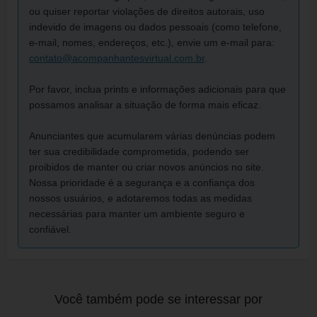
ou quiser reportar violações de direitos autorais, uso
indevido de imagens ou dados pessoais (como telefone,
e-mail, nomes, endereços, etc.), envie um e-mail para:
contato@acompanhantesvirtual.com.br
.
Por favor, inclua prints e informações adicionais para que
possamos analisar a situação de forma mais eficaz.
Anunciantes que acumularem várias denúncias podem
ter sua credibilidade comprometida, podendo ser
proibidos de manter ou criar novos anúncios no site.
Nossa prioridade é a segurança e a confiança dos
nossos usuários, e adotaremos todas as medidas
necessárias para manter um ambiente seguro e
confiável.
Você também pode se interessar por