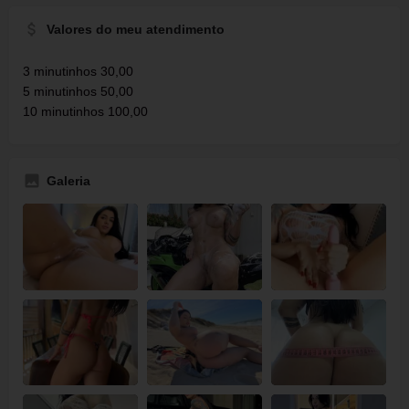
Valores do meu atendimento
3 minutinhos 30,00
5 minutinhos 50,00
10 minutinhos 100,00
Galeria