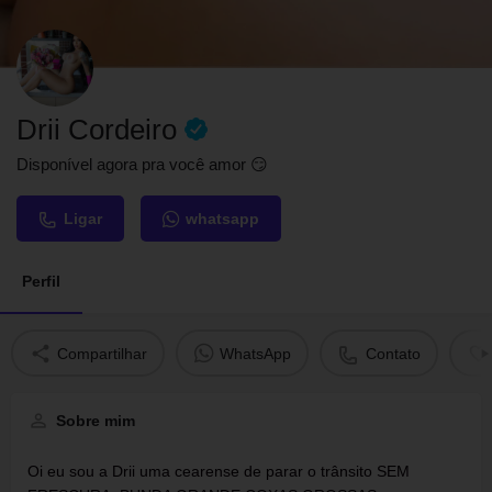
Drii Cordeiro
Disponível agora pra você amor 😏
Ligar
whatsapp
Perfil
Compartilhar
WhatsApp
Contato
Sobre mim
Oi eu sou a Drii uma cearense de parar o trânsito SEM