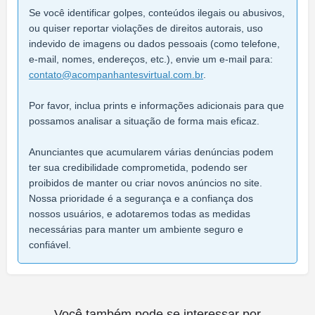
Se você identificar golpes, conteúdos ilegais ou abusivos,
ou quiser reportar violações de direitos autorais, uso
indevido de imagens ou dados pessoais (como telefone,
e-mail, nomes, endereços, etc.), envie um e-mail para:
contato@acompanhantesvirtual.com.br
.
Por favor, inclua prints e informações adicionais para que
possamos analisar a situação de forma mais eficaz.
Anunciantes que acumularem várias denúncias podem
ter sua credibilidade comprometida, podendo ser
proibidos de manter ou criar novos anúncios no site.
Nossa prioridade é a segurança e a confiança dos
nossos usuários, e adotaremos todas as medidas
necessárias para manter um ambiente seguro e
confiável.
Você também pode se interessar por