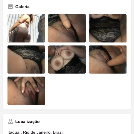
Galeria
Localização
Itaguaí, Rio de Janeiro, Brasil