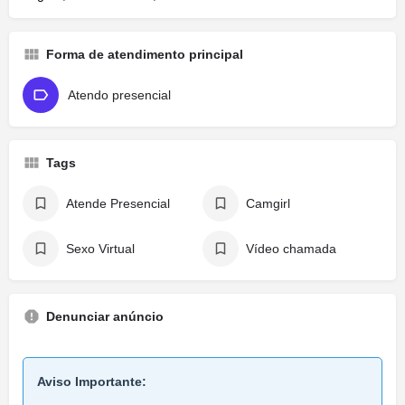
Forma de atendimento principal
Atendo presencial
Tags
Atende Presencial
Camgirl
Sexo Virtual
Vídeo chamada
Denunciar anúncio
Aviso Importante: