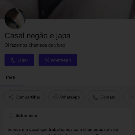
Casal negão e japa
Oi fazemos chamada de vídeo
Ligar
whatsapp
Perfil
Compartilhar
WhatsApp
Contato
Sobre mim
Somos um casal que trabalhamos com chamadas de vida