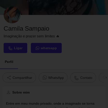
Camila Sampaio
Imaginação e prazer sem limites 🔥
Ligar
whatsapp
Perfil
Compartilhar
WhatsApp
Contato
Sobre mim
Entre em meu mundo privado, onde a imaginado se torna