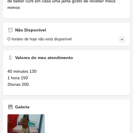
de beber curti em casa uma janta gosto de receber meus
mimos
Não Disponível
O horário de hoje não está disponível
Valores do meu atendimento
40 minutos 130
1 hora 150
2horas 200
Galeria