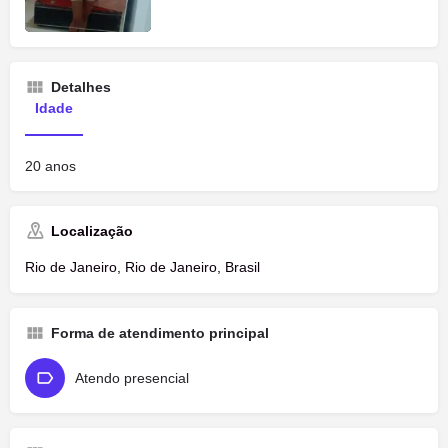
Detalhes
Idade
20 anos
Localização
Rio de Janeiro, Rio de Janeiro, Brasil
Forma de atendimento principal
Atendo presencial