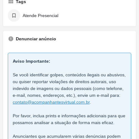
Tags
Atende Presencial
Denunciar anúncio
Aviso Importante:
Se você identificar golpes, conteúdos ilegais ou abusivos,
ou quiser reportar violações de direitos autorais, uso
indevido de imagens ou dados pessoais (como telefone,
e-mail, nomes, endereços, etc.), envie um e-mail para:
contato@acompanhantesvirtual.com.br
.
Por favor, inclua prints e informações adicionais para que
possamos analisar a situação de forma mais eficaz.
Anunciantes que acumularem várias denúncias podem