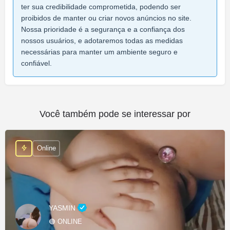
ter sua credibilidade comprometida, podendo ser
proibidos de manter ou criar novos anúncios no site.
Nossa prioridade é a segurança e a confiança dos
nossos usuários, e adotaremos todas as medidas
necessárias para manter um ambiente seguro e
confiável.
Você também pode se interessar por
Online
YASMIN
🟢 ONLINE