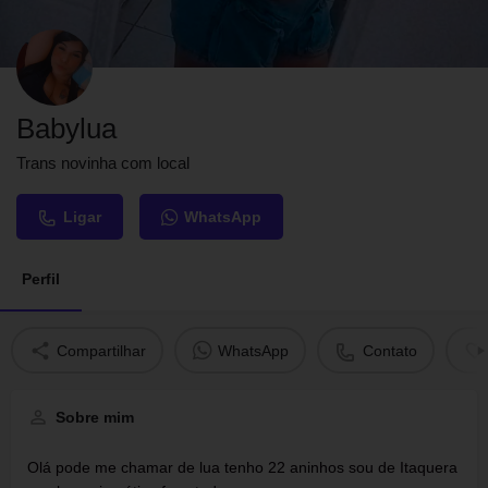
Babylua
Trans novinha com local
Ligar
WhatsApp
Perfil
Compartilhar
WhatsApp
Contato
Sobre mim
Olá pode me chamar de lua tenho 22 aninhos sou de Itaquera