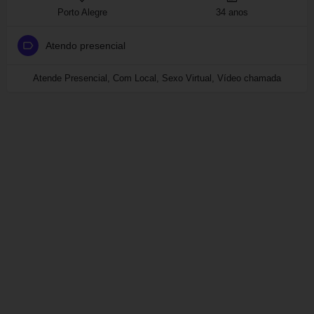
Porto Alegre
34 anos
Atendo presencial
Atende Presencial, Com Local, Sexo Virtual, Vídeo chamada