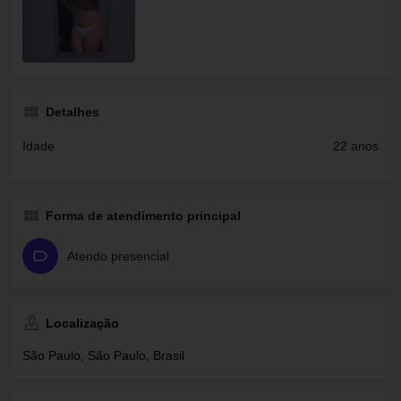
Detalhes
Idade
22 anos
Forma de atendimento principal
Atendo presencial
Localização
São Paulo, São Paulo, Brasil