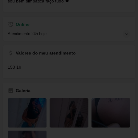
sou bem simpática faço tudo 💋
Online
Atendimento 24h hoje
Valores do meu atendimento
150 1h
Galeria