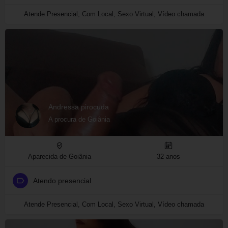
Atende Presencial, Com Local, Sexo Virtual, Vídeo chamada
Andressa pirocuda
A procura de Goiânia
Aparecida de Goiânia
32 anos
Atendo presencial
Atende Presencial, Com Local, Sexo Virtual, Vídeo chamada