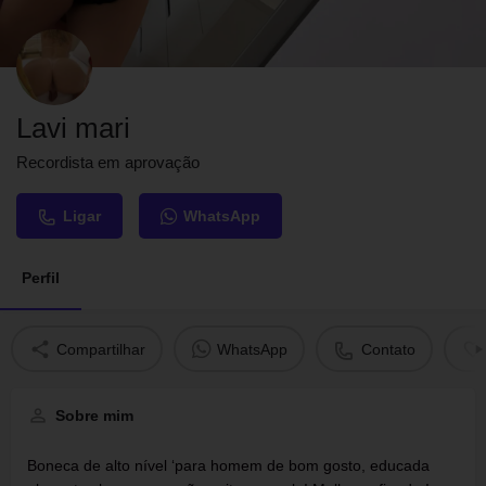
Lavi mari
Recordista em aprovação
Ligar
WhatsApp
Perfil
Compartilhar
WhatsApp
Contato
Sobre mim
Boneca de alto nível ‘para homem de bom gosto, educada