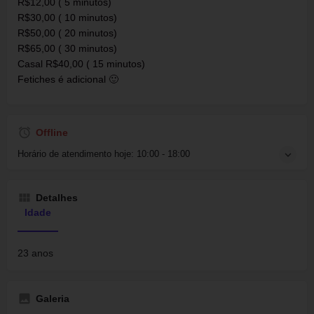
R$12,00 ( 5 minutos)
R$30,00 ( 10 minutos)
R$50,00 ( 20 minutos)
R$65,00 ( 30 minutos)
Casal R$40,00 ( 15 minutos)
Fetiches é adicional 🙂
Offline
Horário de atendimento hoje:
10:00 - 18:00
Detalhes
Idade
23 anos
Galeria