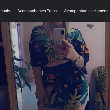
rtuais
Acompanhantes Trans
Acompanhantes Homens