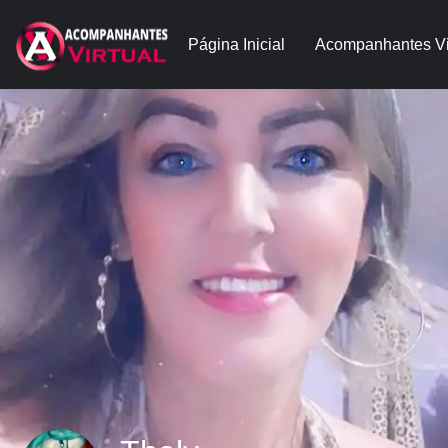
Página Inicial
Acompanhantes Vi