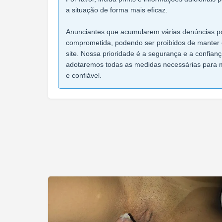
a situação de forma mais eficaz.
Anunciantes que acumularem várias denúncias po
comprometida, podendo ser proibidos de manter 
site. Nossa prioridade é a segurança e a confian
adotaremos todas as medidas necessárias para 
e confiável.