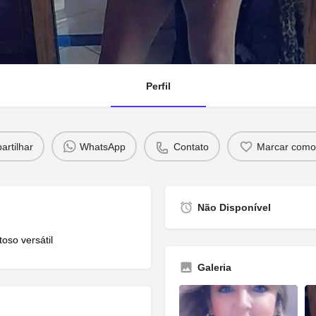
Perfil
rtilhar
WhatsApp
Contato
Marcar como 
Não Disponível
oso versátil
Galeria