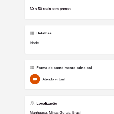
30 a 50 reais sem pressa
Detalhes
Idade
Forma de atendimento principal
Atendo virtual
Localização
Manhuaçu, Minas Gerais, Brasil