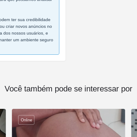
dem ter sua credibilidade
ou criar novos anúncios no
ça dos nossos usuários, e
manter um ambiente seguro
Você também pode se interessar por
Online