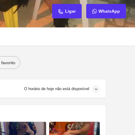
Ligar
WhatsApp
favorito
O horário de hoje não está disponível