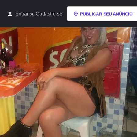
Entrar
Cadastre-se
ou
PUBLICAR SEU ANÚNCIO