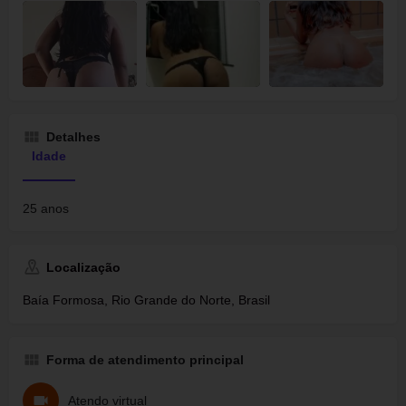
Detalhes
Idade
25 anos
Localização
Baía Formosa, Rio Grande do Norte, Brasil
Forma de atendimento principal
Atendo virtual