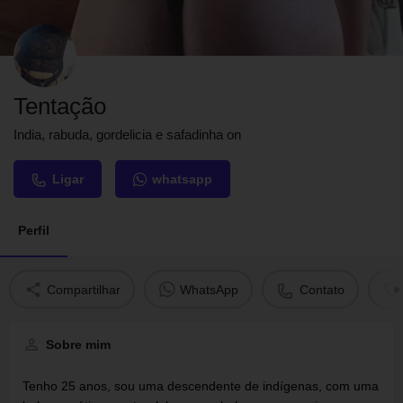
Tentação
India, rabuda, gordelicia e safadinha on
Ligar
whatsapp
Perfil
Compartilhar
WhatsApp
Contato
Sobre mim
Tenho 25 anos, sou uma descendente de indígenas, com uma