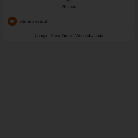
26 anos
Atendo virtual
Camgirl, Sexo Virtual, Vídeo chamada