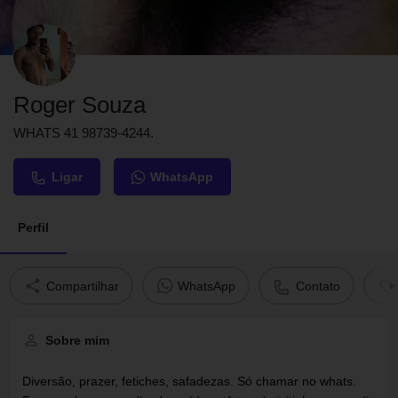
Roger Souza
WHATS 41 98739-4244.
Ligar
WhatsApp
Perfil
Compartilhar
WhatsApp
Contato
Sobre mim
Diversão, prazer, fetiches, safadezas. Só chamar no whats.