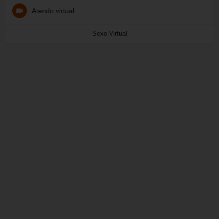
Atendo virtual
Sexo Virtual