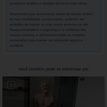
possamos analisar a situação de forma mais eficaz.
Anunciantes que acumularem várias denúncias podem
ter sua credibilidade comprometida, podendo ser
proibidos de manter ou criar novos anúncios no site.
Nossa prioridade é a segurança e a confiança dos
nossos usuários, e adotaremos todas as medidas
necessárias para manter um ambiente seguro e
confiável.
Você também pode se interessar por