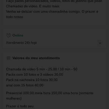
Faço packs personalizados, vídeos, fotos do jeitinho que pedir.
Chamadas de vídeo. E muito mais.
Venha se deliciar com uma chamadinha comigo. O prazer é
todo nosso
Online
Atendimento 24h hoje
Valores do meu atendimento
Chamada de vídeo 5 min - 25,00 / 10 min - 50
Packs com 10 fotos e 3 vídeos 30,00
Pack na cachoeira 10 fotos 30,00
anal com 15 fotos 40,00
Presencial 100,00 meia hora 150,00 uma hora (somente
mulheres)
Prazer é todo seu