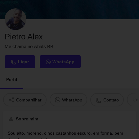
Pietro Alex
Me chama no whats BB
Ligar
WhatsApp
Perfil
Compartilhar
WhatsApp
Contato
Sobre mim
Sou alto, moreno, olhos castanhos escuro, em forma, bem