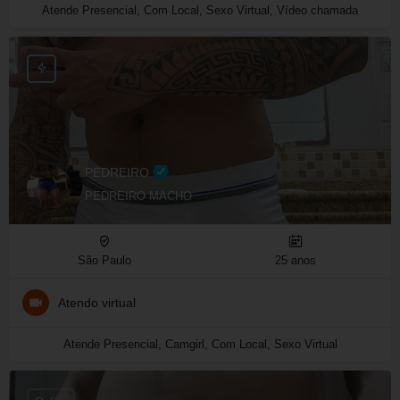
Atende Presencial, Com Local, Sexo Virtual, Vídeo chamada
PEDREIRO
PEDREIRO MACHO
São Paulo
25 anos
Atendo virtual
Atende Presencial, Camgirl, Com Local, Sexo Virtual