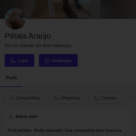
Pétala Araújo
Só me chamar ser tiver interesse,
Ligar
whatsapp
Perfil
Compartilhar
WhatsApp
Contato
Sobre mim
Oral perfeito. Muito educado, boa companhia sem frescura,