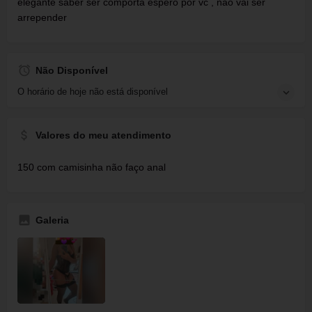
elegante saber ser comporta espero por vc , não vai ser
arrepender
Não Disponível
O horário de hoje não está disponível
Valores do meu atendimento
150 com camisinha não faço anal
Galeria