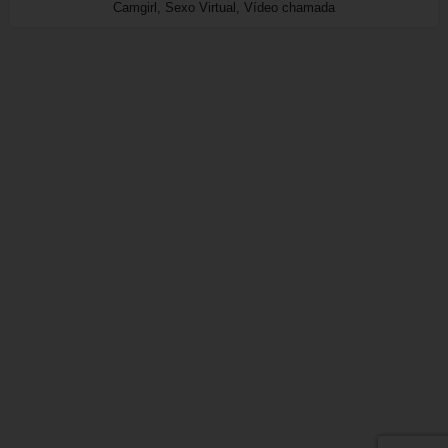
Camgirl, Sexo Virtual, Vídeo chamada