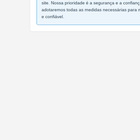
site. Nossa prioridade é a segurança e a confian
adotaremos todas as medidas necessárias para 
e confiável.