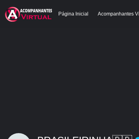
Página Inicial
Acompanhantes Vi