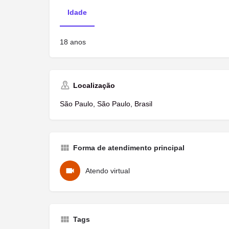
Idade
18 anos
Localização
São Paulo, São Paulo, Brasil
Forma de atendimento principal
Atendo virtual
Tags