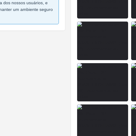
ça dos nossos usuários, e
manter um ambiente seguro