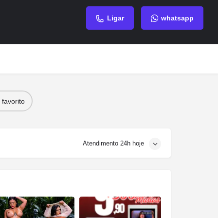
Ligar
whatsapp
favorito
Atendimento 24h hoje