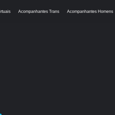
rtuais
Acompanhantes Trans
Acompanhantes Homens