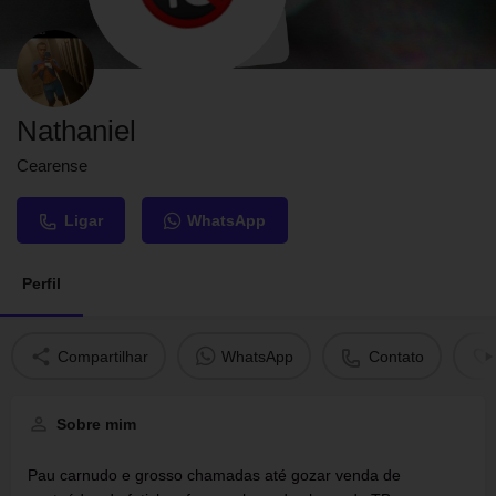
Nathaniel
Cearense
Ligar
WhatsApp
Perfil
Compartilhar
WhatsApp
Contato
Sobre mim
Pau carnudo e grosso chamadas até gozar venda de