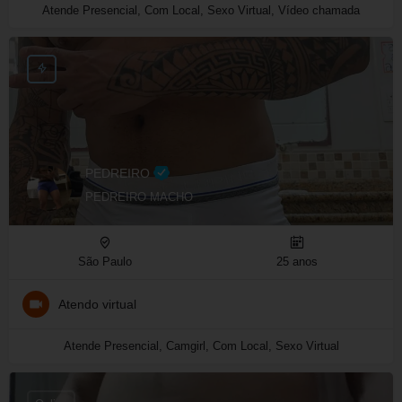
Atende Presencial, Com Local, Sexo Virtual, Vídeo chamada
PEDREIRO
PEDREIRO MACHO
São Paulo
25 anos
Atendo virtual
Atende Presencial, Camgirl, Com Local, Sexo Virtual