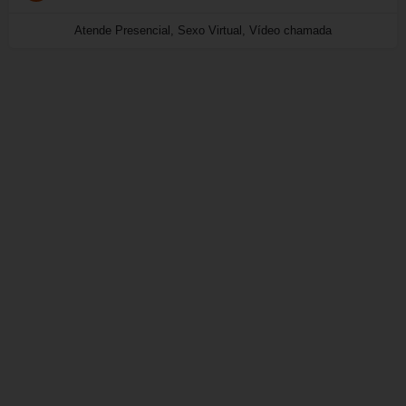
Atende Presencial, Sexo Virtual, Vídeo chamada