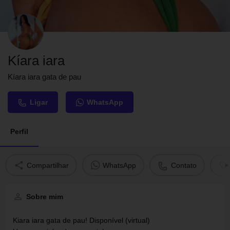
Kíara iara
Kíara iara gata de pau
Ligar
WhatsApp
Perfil
Compartilhar
WhatsApp
Contato
Sobre mim
Kiara iara gata de pau! Disponível (virtual)