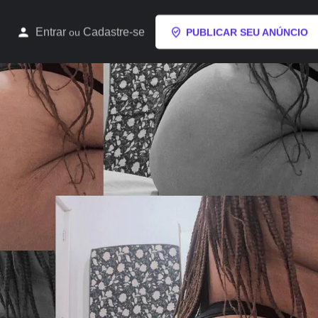
Entrar
Cadastre-se
ou
PUBLICAR SEU ANÚNCIO