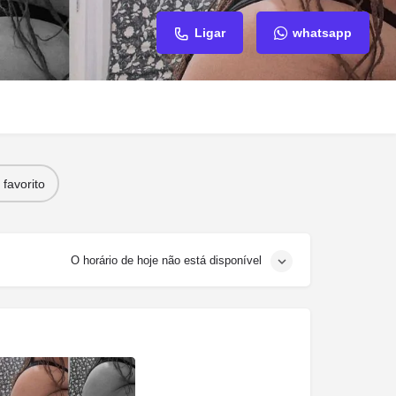
Ligar
whatsapp
favorito
O horário de hoje não está disponível