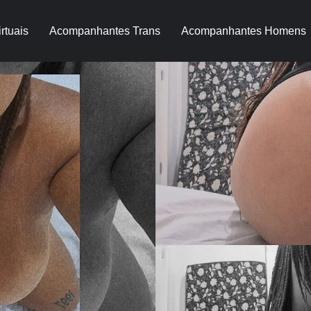
rtuais
Acompanhantes Trans
Acompanhantes Homens