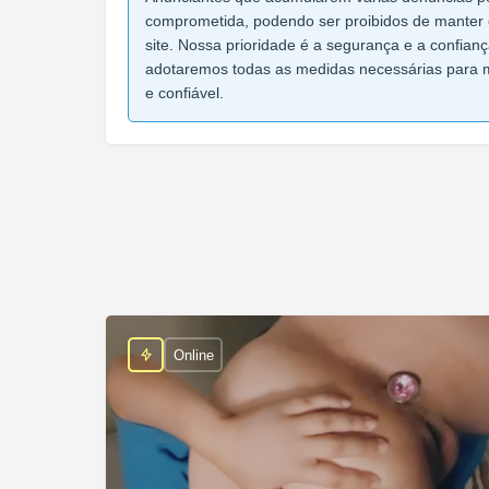
comprometida, podendo ser proibidos de manter 
site. Nossa prioridade é a segurança e a confian
adotaremos todas as medidas necessárias para 
e confiável.
Online