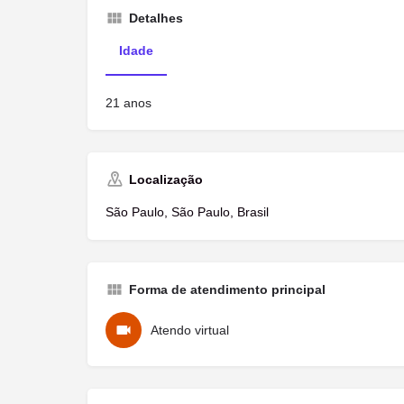
Detalhes
Idade
21 anos
Localização
São Paulo, São Paulo, Brasil
Forma de atendimento principal
Atendo virtual