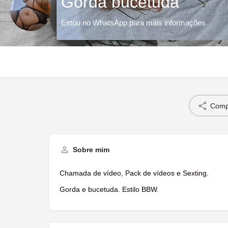
Gorda bucetuda
Estou no WhatsApp para mais informações
Compa
Sobre mim
Chamada de vídeo, Pack de vídeos e Sexting.
Gorda e bucetuda. Estilo BBW.