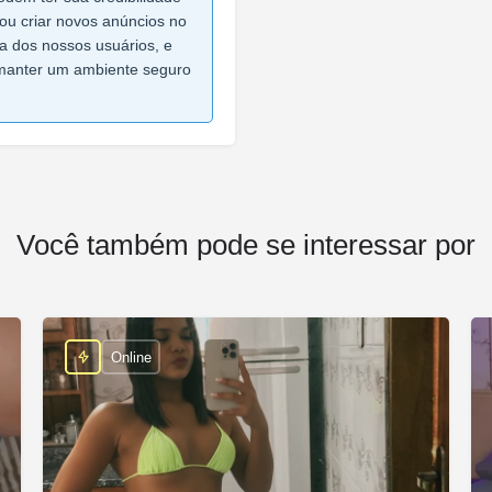
ou criar novos anúncios no
ça dos nossos usuários, e
manter um ambiente seguro
Você também pode se interessar por
Online