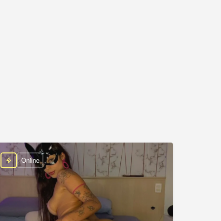
Online