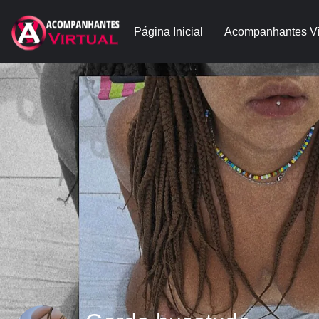
Página Inicial
Acompanhantes Vi