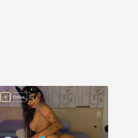
Online