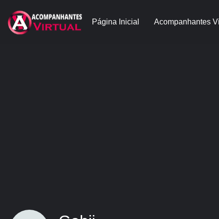
Página Inicial
Acompanhantes Vi