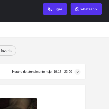
Ligar
whatsapp
favorito
Horário de atendimento hoje:
19:15 - 23:00