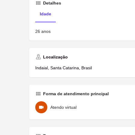
Detalhes
Idade
26 anos
Localização
Indaial, Santa Catarina, Brasil
Forma de atendimento principal
Atendo virtual