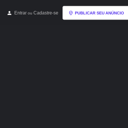
Entrar
Cadastre-se
ou
PUBLICAR SEU ANÚNCIO