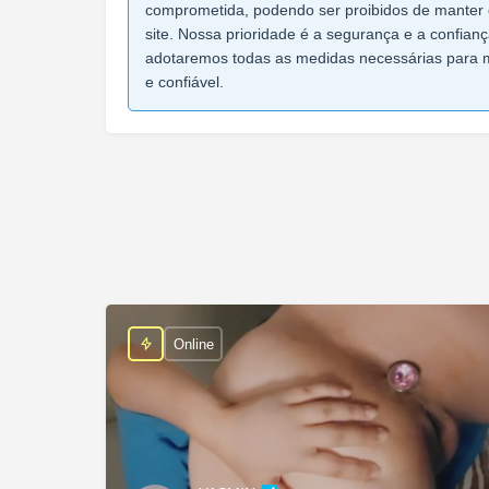
comprometida, podendo ser proibidos de manter 
site. Nossa prioridade é a segurança e a confian
adotaremos todas as medidas necessárias para 
e confiável.
Online