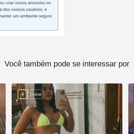
ou criar novos anúncios no
ça dos nossos usuários, e
manter um ambiente seguro
Você também pode se interessar por
Online