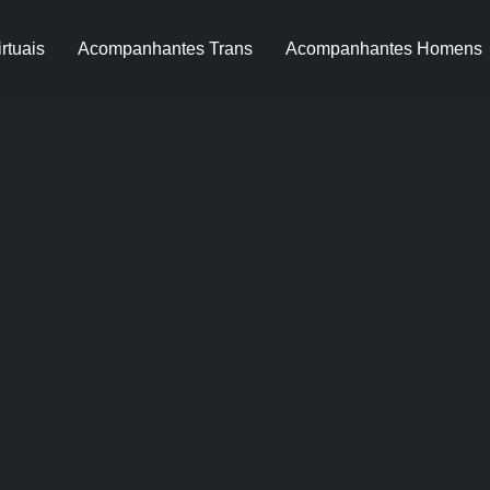
rtuais
Acompanhantes Trans
Acompanhantes Homens