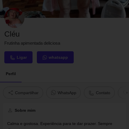
Cléu
Frutinha apimentada deliciosa
Ligar
whatsapp
Perfil
Compartilhar
WhatsApp
Contato
Sobre mim
Calma e gostosa. Experiência para te dar prazer. Sempre