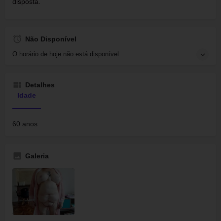
disposta.
Não Disponível
O horário de hoje não está disponível
Detalhes
Idade
60 anos
Galeria