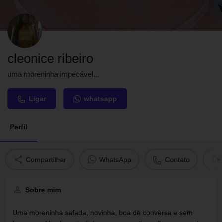
cleonice ribeiro
uma moreninha impecável...
Ligar
whatsapp
Perfil
Compartilhar
WhatsApp
Contato
Sobre mim
Uma moreninha safada, novinha, boa de conversa e sem