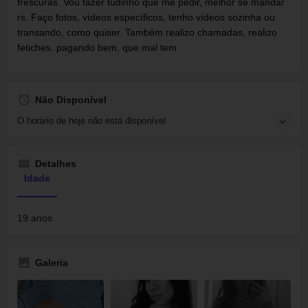
frescuras. Vou fazer tudinho que me pedir, melhor se mandar
rs. Faço fotos, vídeos específicos, tenho vídeos sozinha ou
transando, como quiser. Também realizo chamadas, realizo
fetiches. pagando bem, que mal tem
Não Disponível
O horário de hoje não está disponível
Detalhes
Idade
19 anos
Galeria