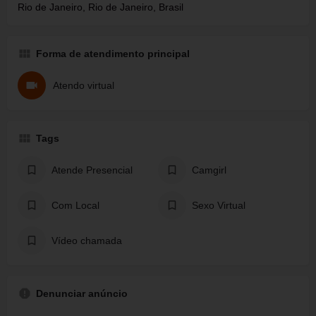
Rio de Janeiro, Rio de Janeiro, Brasil
Forma de atendimento principal
Atendo virtual
Tags
Atende Presencial
Camgirl
Com Local
Sexo Virtual
Vídeo chamada
Denunciar anúncio