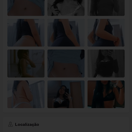
Localização