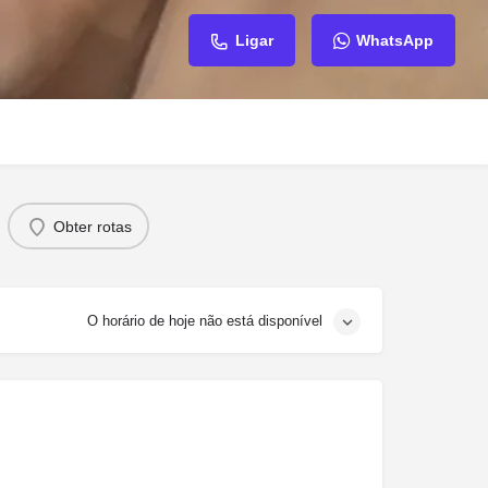
Ligar
WhatsApp
Obter rotas
O horário de hoje não está disponível