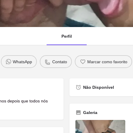
Perfil
WhatsApp
Contato
Marcar como favorito
Não Disponível
mos depois que todos nós
Galeria