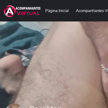
Página Inicial
Acompanhantes Vi