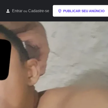
Entrar
Cadastre-se
ou
PUBLICAR SEU ANÚNCIO