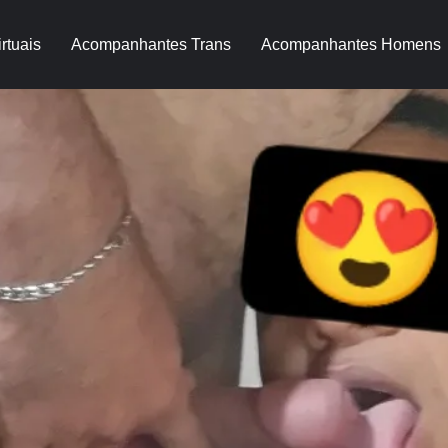
rtuais
Acompanhantes Trans
Acompanhantes Homens