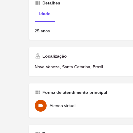
Detalhes
Idade
25 anos
Localização
Nova Veneza, Santa Catarina, Brasil
Forma de atendimento principal
Atendo virtual