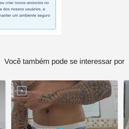
ou criar novos anúncios no
ça dos nossos usuários, e
manter um ambiente seguro
Você também pode se interessar por