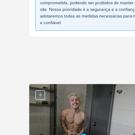
comprometida, podendo ser proibidos de manter 
site. Nossa prioridade é a segurança e a confian
adotaremos todas as medidas necessárias para 
e confiável.