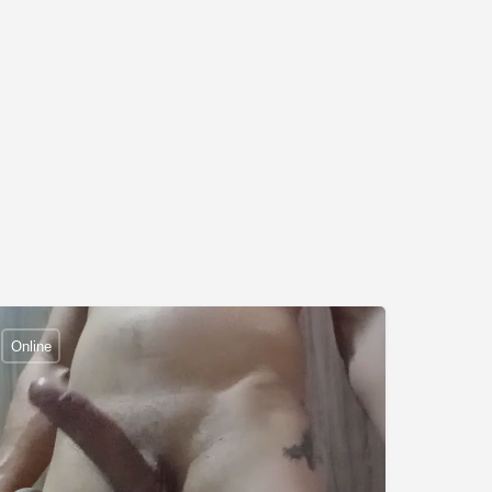
Online