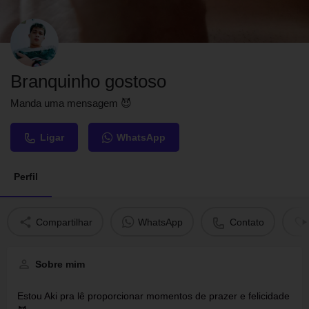
Branquinho gostoso
Manda uma mensagem 😈
Ligar
WhatsApp
Perfil
Compartilhar
WhatsApp
Contato
Sobre mim
Estou Aki pra lê proporcionar momentos de prazer e felicidade