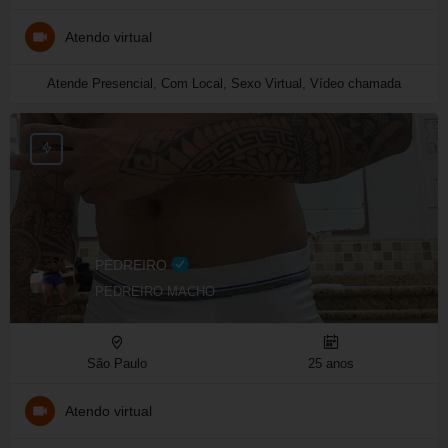
Atendo virtual
Atende Presencial, Com Local, Sexo Virtual, Vídeo chamada
PEDREIRO
PEDREIRO MACHO
São Paulo
25 anos
Atendo virtual