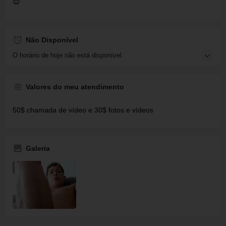
😈
Não Disponível
O horário de hoje não está disponível
Valores do meu atendimento
50$ chamada de vídeo e 30$ fotos e vídeos
Galeria