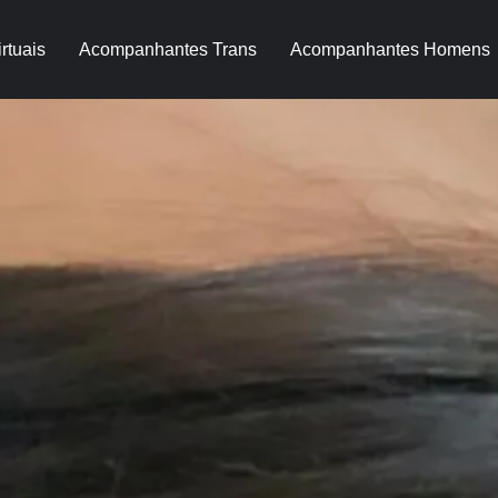
rtuais
Acompanhantes Trans
Acompanhantes Homens