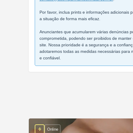
Por favor, inclua prints e informações adicionais
a situação de forma mais eficaz.
Anunciantes que acumularem várias denúncias po
comprometida, podendo ser proibidos de manter 
site. Nossa prioridade é a segurança e a confian
adotaremos todas as medidas necessárias para 
e confiável.
Online