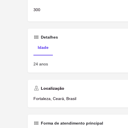
300
Detalhes
Idade
24 anos
Localização
Fortaleza, Ceará, Brasil
Forma de atendimento principal