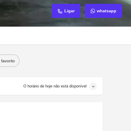
Ligar
whatsapp
favorito
O horário de hoje não está disponível