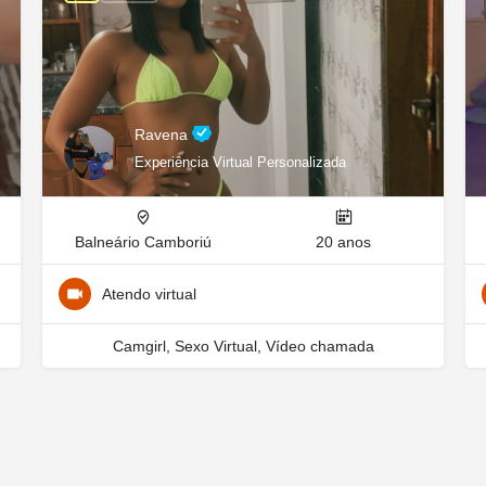
Ravena
Experiência Virtual Personalizada
Balneário Camboriú
20 anos
Atendo virtual
Camgirl, Sexo Virtual, Vídeo chamada