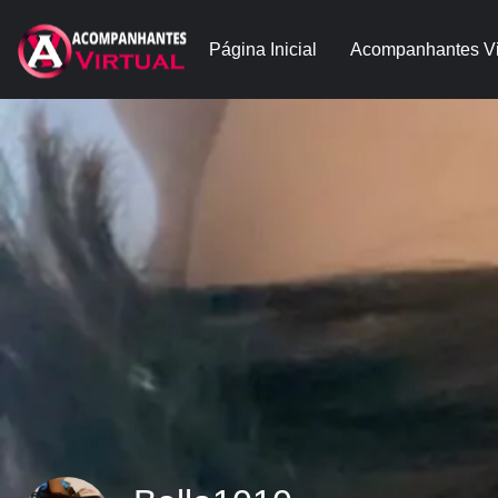
Página Inicial
Acompanhantes Vi