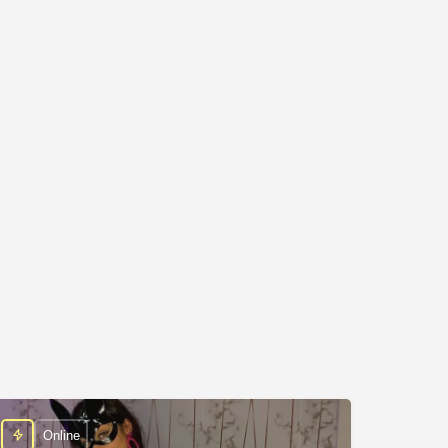
Online