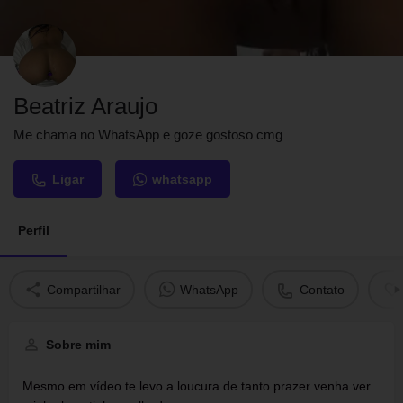
Beatriz Araujo
Me chama no WhatsApp e goze gostoso cmg
Ligar
whatsapp
Perfil
Compartilhar
WhatsApp
Contato
Sobre mim
Mesmo em vídeo te levo a loucura de tanto prazer venha ver