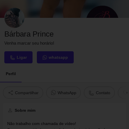
Bárbara Prince
Venha marcar seu horário!
Ligar
whatsapp
Perfil
Compartilhar
WhatsApp
Contato
Sobre mim
Não trabalho com chamada de vídeo!