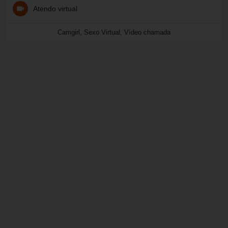
Atendo virtual
Camgirl, Sexo Virtual, Vídeo chamada