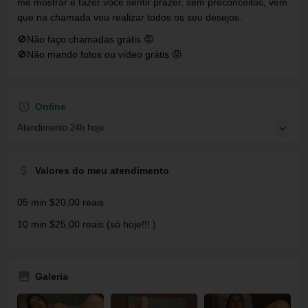
me mostrar e fazer você sentir prazer, sem preconceitos, vem
que na chamada vou realizar todos os seu desejos.
🚫Não faço chamadas grátis 😡
🚫Não mando fotos ou vídeo grátis 😡
Online
Atendimento 24h hoje
Valores do meu atendimento
05 min $20,00 reais
10 min $25,00 reais (só hoje!!! )
Galeria