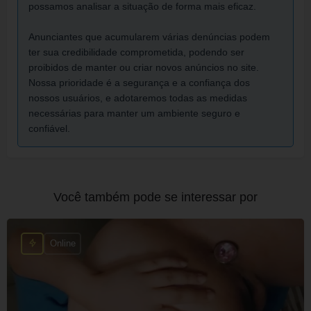
possamos analisar a situação de forma mais eficaz.
Anunciantes que acumularem várias denúncias podem
ter sua credibilidade comprometida, podendo ser
proibidos de manter ou criar novos anúncios no site.
Nossa prioridade é a segurança e a confiança dos
nossos usuários, e adotaremos todas as medidas
necessárias para manter um ambiente seguro e
confiável.
Você também pode se interessar por
Online