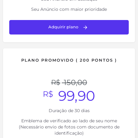
Seu Anúncio com maior prioridade
Adquirir plano
PLANO PROMOVIDO ( 200 PONTOS )
150,00
R$
99,90
R$
Duração de 30 dias
Emblema de verificado ao lado de seu nome
(Necessário envio de fotos com documento de
identificação)