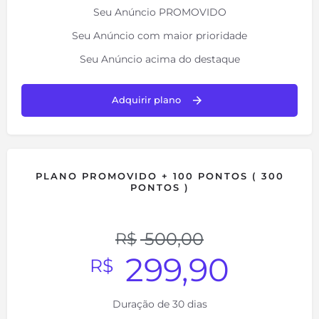
Seu Anúncio PROMOVIDO
Seu Anúncio com maior prioridade
Seu Anúncio acima do destaque
Adquirir plano
PLANO PROMOVIDO + 100 PONTOS ( 300
PONTOS )
500,00
R$
299,90
R$
Duração de 30 dias